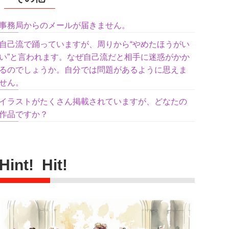
事務局からのメールが届きません。
自己流で踊っていますが、周りから“やめたほうがい
い”と言われます。なぜ自己流だと相手に迷惑がかか
るのでしょうか。自分では問題があるように思えま
せん。
イラストがたくさん掲載されていますが、どなたの
作品ですか？
Hint! Hit!