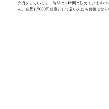
交流をしています。時間は２時間と決めていますの
ん。会費も5000円程度として若い人にも負担にな