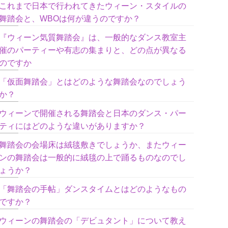
これまで日本で行われてきたウィーン・スタイルの
舞踏会と、WBOは何が違うのですか？
『ウィーン気質舞踏会』は、一般的なダンス教室主
催のパーティーや有志の集まりと、どの点が異なる
のですか
「仮面舞踏会」とはどのような舞踏会なのでしょう
か？
ウィーンで開催される舞踏会と日本のダンス・パー
ティにはどのような違いがありますか？
舞踏会の会場床は絨毯敷きでしょうか、またウィー
ンの舞踏会は一般的に絨毯の上で踊るものなのでし
ょうか？
「舞踏会の手帖」ダンスタイムとはどのようなもの
ですか？
ウィーンの舞踏会の「デビュタント」について教え