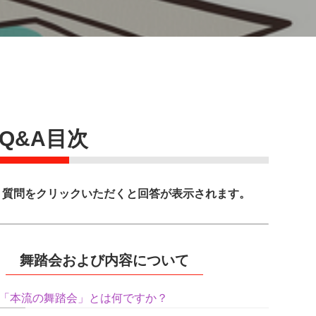
Q&A目次
質問をクリックいただくと回答が表示されます。
舞踏会および内容について
「本流の舞踏会」とは何ですか？