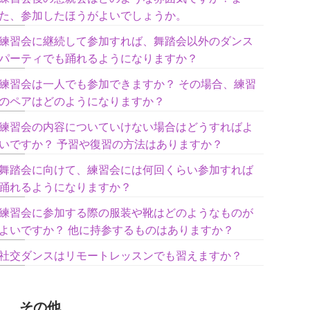
た、参加したほうがよいでしょうか。
練習会に継続して参加すれば、舞踏会以外のダンス
パーティでも踊れるようになりますか？
練習会は一人でも参加できますか？ その場合、練習
のペアはどのようになりますか？
練習会の内容についていけない場合はどうすればよ
いですか？ 予習や復習の方法はありますか？
舞踏会に向けて、練習会には何回くらい参加すれば
踊れるようになりますか？
練習会に参加する際の服装や靴はどのようなものが
よいですか？ 他に持参するものはありますか？
社交ダンスはリモートレッスンでも習えますか？
その他