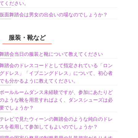
てください。
仮面舞踏会は男女の出会いの場なのでしょうか？
服装・靴など
舞踏会当日の服装と靴について教えてください
舞踏会のドレスコードとして指定されている「ロン
グドレス」「イブニングドレス」について、初心者
でも分かるように教えてください。
ボールルームダンス未経験ですが、参加にあたりど
のような靴を用意すればよく、ダンスシューズは必
要でしょうか？
テレビで見たウィーンの舞踏会のような純白のドレ
スを着用して参加してもよいのでしょうか？