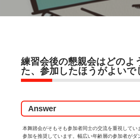
練習会後の懇親会はどのよ
た、参加したほうがよいで
Answer
本舞踏会がそもそも参加者同士の交流を重視してい
参加を推奨しています。幅広い年齢層の参加者がダ