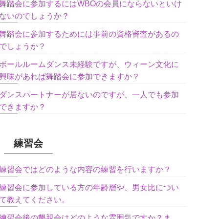
舞踏会に参加するにはWBOの会員にならないといけ
ないのでしょうか？
舞踏会に参加するためには事前の資格審査があるの
でしょうか？
ボールルームダンス未経験ですが、ウィーン文化に
興味があれば舞踏会に参加できますか？
ダンスパートナーが居ないのですが、一人でも参加
できますか？
練習会
練習会ではどのような内容の練習を行いますか？
練習会に参加している方の年齢層や、男女比につい
て教えてください。
練習会後の懇親会はどのような雰囲気ですか？ま