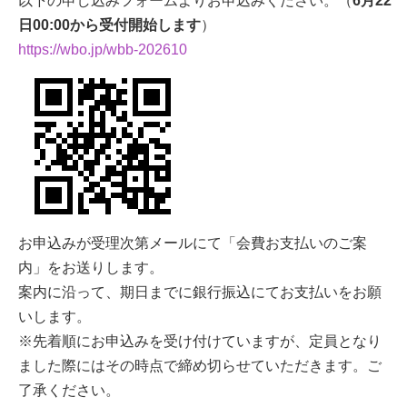
以下の申し込みフォームよりお申込みください。（
6月22
日00:00から受付開始します
）
https://wbo.jp/wbb-202610
お申込みが受理次第メールにて「会費お支払いのご案
内」をお送りします。
案内に沿って、期日までに銀行振込にてお支払いをお願
いします。
※先着順にお申込みを受け付けていますが、定員となり
ました際にはその時点で締め切らせていただきます。ご
了承ください。