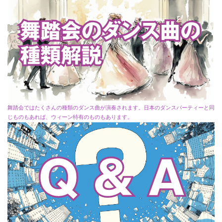
舞踏会ではたくさんの種類のダンス曲が演奏されます。日本のダンスパーティーと同
じものもあれば、ウィーン特有のものもあります。