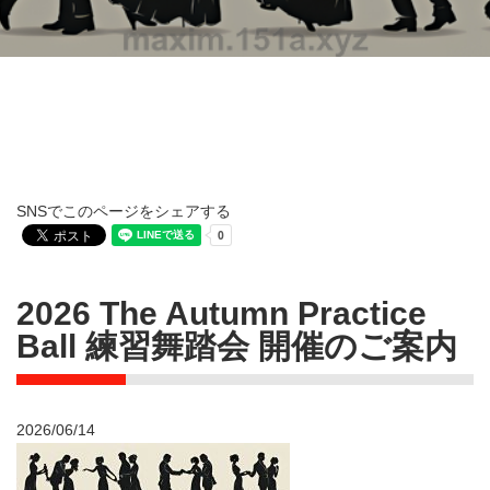
SNSでこのページをシェアする
2026 The Autumn Practice
Ball 練習舞踏会 開催のご案内
2026/06/14