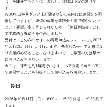
会」を開催することにしました。詳細は下記の通りで
す。
WBOでは毎月ダンス未経験者や初心者向けに練習会を開
催していますが、練習の成果を舞踏会の場で確かめたい
という要望が多く寄せられたため、「練習舞踏会」とし
て本格的な舞踏会を企画しました。
受付は、このWebサイトの専用申込みフォームにて2026
年6月22日（月）より行います。先着順の受付で定員にな
り次第締め切ることになりますので、ご希望の方は早め
にお申込みをお願いします。
今回は、練習も約1時間行います。ペア限定で当日ペアに
て練習することを前提としてお申込みをお願いします。
期日
2026年10月11日（日）16:00～（15:30 開場、 19:30 終了
予定）