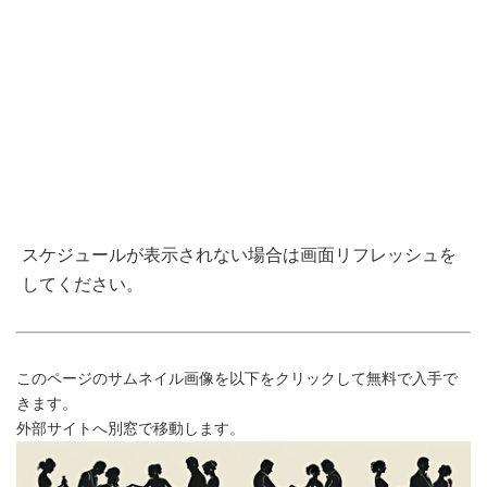
スケジュールが表示されない場合は画面リフレッシュを
してください。
このページのサムネイル画像を以下をクリックして無料で入手で
きます。
外部サイトへ別窓で移動します。