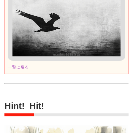
一覧に戻る
Hint! Hit!