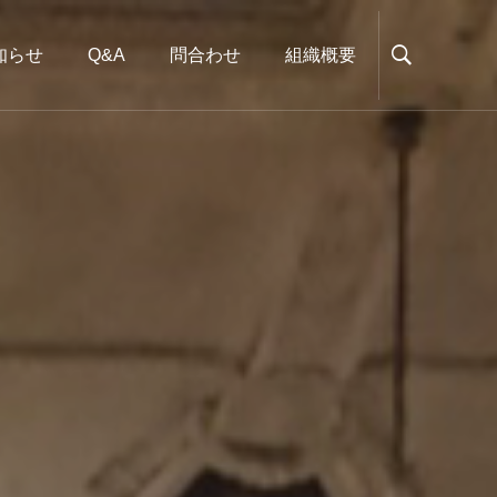
知らせ
Q&A
問合わせ
組織概要